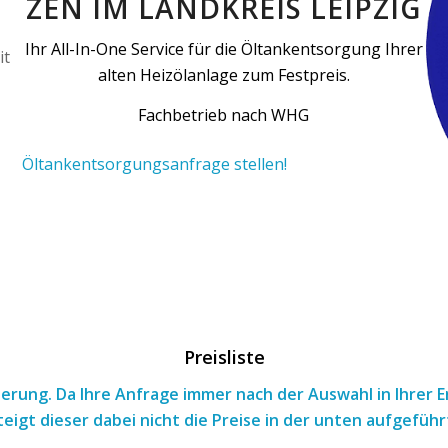
ZEN IM LANDKREIS LEIPZIG
Ihr All-In-One Service für die Öltankentsorgung Ihrer
alten Heizölanlage zum Festpreis.
Fachbetrieb nach WHG
Öltankentsorgungsanfrage stellen!
Preisliste
tierung. Da Ihre Anfrage immer nach
der Auswahl
in Ihrer
teigt dieser dabei nicht die Preise in der unten aufgeführ