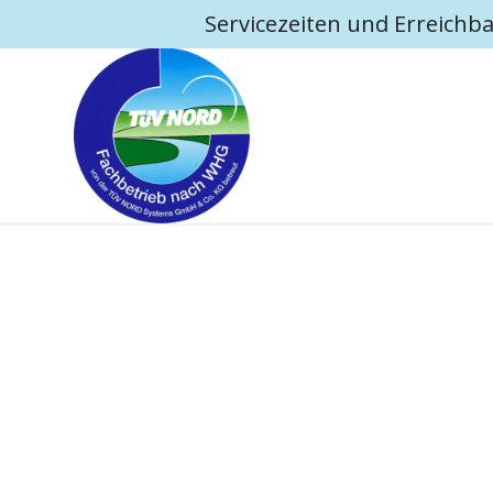
Servicezeiten und Erreichba