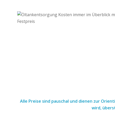
Alle Preise sind pauschal und dienen zur Orien
wird, übers