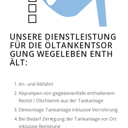
UNSERE DIENSTLEISTUNG
FÜR DIE ÖLTANKENTSOR
GUNG WEGELEBEN ENTH
ÄLT:
An- und Abfahrt
Abpumpen von gegebenenfalls enthaltenem
Restöl / Ölschlamm aus der Tankanlage
Demontage Tankanlage inklusive Verrohrung
Bei Bedarf Zerlegung der Tankanlage vor Ort
inklusive Reinigung