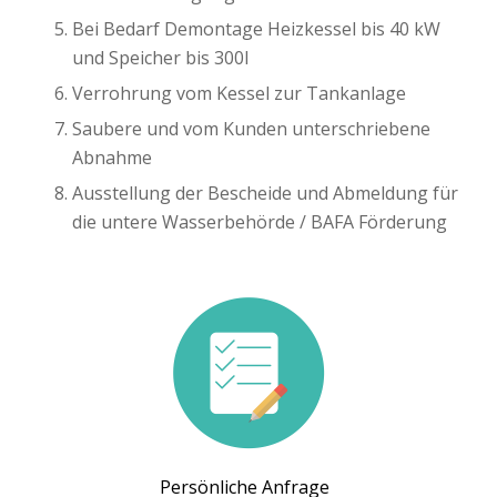
Bei Bedarf Demontage Heizkessel bis 40 kW
und Speicher bis 300l
Verrohrung vom Kessel zur Tankanlage
Saubere und vom Kunden unterschriebene
Abnahme
Ausstellung der Bescheide und Abmeldung für
die untere Wasserbehörde / BAFA Förderung
Persönliche Anfrage