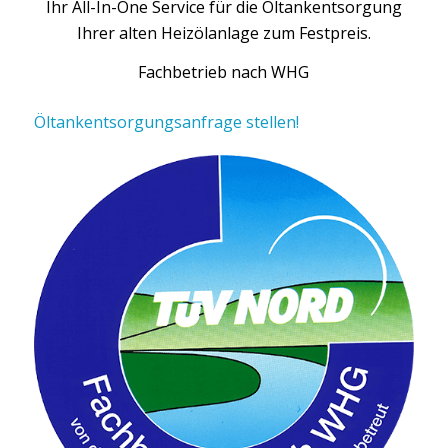
Ihr All-In-One Service für die Öltankentsorgung
Ihrer alten Heizölanlage zum Festpreis.
Fachbetrieb nach WHG
Öltankentsorgungsanfrage stellen!