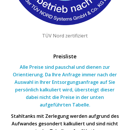
TÜV Nord zertifiziert
Preisliste
Alle Preise sind pauschal und dienen zur
Orientierung. Da Ihre Anfrage immer nach
der
Auswahl
in Ihrer Entsorgungsanfrage
auf Sie
persönlich kalkuliert wird, übersteigt dieser
dabei nicht die Preise in der unten
aufgeführten Tabelle.
Stahltanks mit Zerlegung werden aufgrund des
Aufwandes gesondert kalkuliert und sind nicht