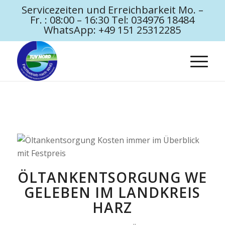
Servicezeiten und Erreichbarkeit Mo. –
Fr. : 08:00 – 16:30 Tel: 034976 18484
WhatsApp: +49 151 25312285
ÖLTANKENTSORGUNG WE
GELEBEN IM LANDKREIS
HARZ