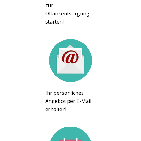
zur
Öltankentsorgung
starten!
Ihr persönliches
Angebot per E-Mail
erhalten!