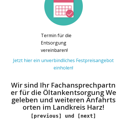
Termin für die
Entsorgung
vereinbaren!
Jetzt hier ein unverbindliches Festpreisangebot
einholen!
Wir sind Ihr Fachansprechpartn
er für die Öltankentsorgung We
geleben und weiteren Anfahrts
orten im Landkreis Harz!
[previous] und [next]