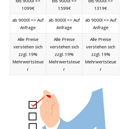
bis 9000l =>
bis 9000l =>
bis 9000l =>
1099€
1599€
1319€
ab 9000l => Auf
ab 9000l => Auf
ab 9000l => Auf
Anfrage
Anfrage
Anfrage
Alle Preise
Alle Preise
Alle Preise
verstehen sich
verstehen sich
verstehen sich
zzgl. 19%
zzgl. 19%
zzgl. 19%
Mehrwertsteue
Mehrwertsteue
Mehrwertsteue
r
r
r