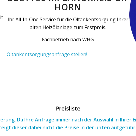
HORN
Ihr All-In-One Service für die Öltankentsorgung Ihrer
alten Heizölanlage zum Festpreis.
Fachbetrieb nach WHG
Öltankentsorgungsanfrage stellen!
Preisliste
tierung. Da Ihre Anfrage immer nach
der Auswahl
in Ihrer
teigt dieser dabei nicht die Preise in der unten aufgeführ