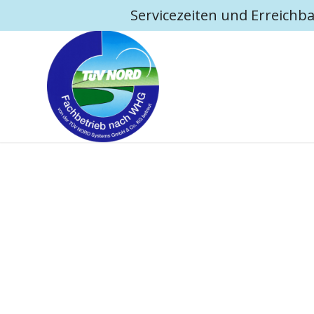
Servicezeiten und Erreichba