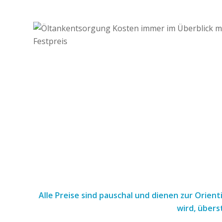
Alle Preise sind pauschal und dienen zur Orien
wird, übers