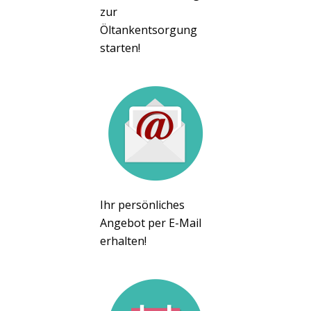
zur
Öltankentsorgung
starten!
Ihr persönliches
Angebot per E-Mail
erhalten!