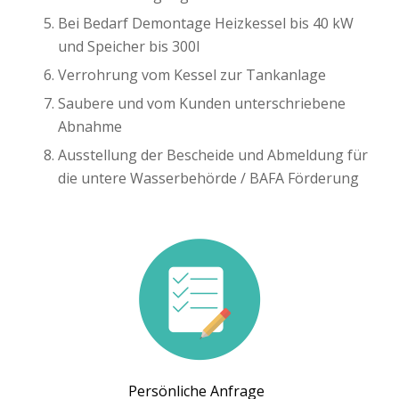
Bei Bedarf Demontage Heizkessel bis 40 kW
und Speicher bis 300l
Verrohrung vom Kessel zur Tankanlage
Saubere und vom Kunden unterschriebene
Abnahme
Ausstellung der Bescheide und Abmeldung für
die untere Wasserbehörde / BAFA Förderung
Persönliche Anfrage