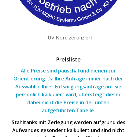
TÜV Nord zertifiziert
Preisliste
Alle Preise sind pauschal und dienen zur
Orientierung. Da Ihre Anfrage immer nach
der
Auswahl
in Ihrer Entsorgungsanfrage
auf Sie
persönlich kalkuliert wird, übersteigt dieser
dabei nicht die Preise in der unten
aufgeführten Tabelle.
Stahltanks mit Zerlegung werden aufgrund des
Aufwandes gesondert kalkuliert und sind nicht