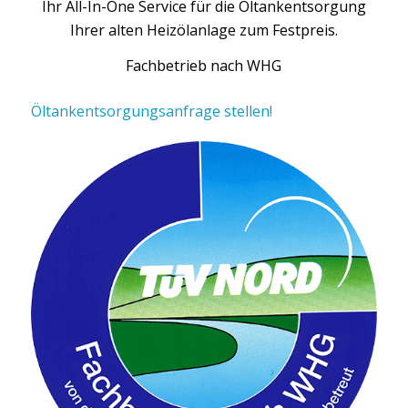
Ihr All-In-One Service für die Öltankentsorgung
Ihrer alten Heizölanlage zum Festpreis.
Fachbetrieb nach WHG
Öltankentsorgungsanfrage stellen!