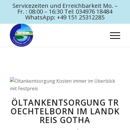
Servicezeiten und Erreichbarkeit Mo. –
Fr. : 08:00 – 16:30 Tel: 034976 18484
WhatsApp: +49 151 25312285
ÖLTANKENTSORGUNG TR
OECHTELBORN IM LANDK
REIS GOTHA