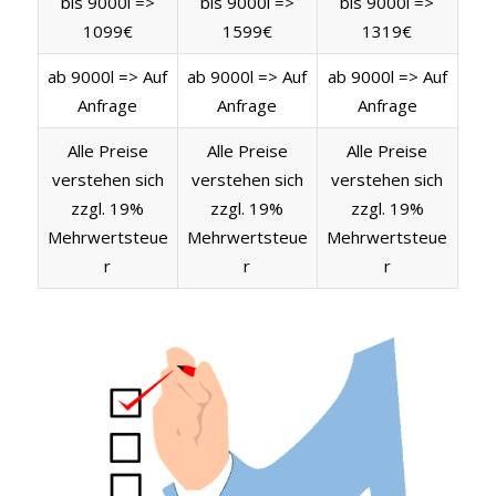
bis 9000l =>
bis 9000l =>
bis 9000l =>
1099€
1599€
1319€
ab 9000l => Auf
ab 9000l => Auf
ab 9000l => Auf
Anfrage
Anfrage
Anfrage
Alle Preise
Alle Preise
Alle Preise
verstehen sich
verstehen sich
verstehen sich
zzgl. 19%
zzgl. 19%
zzgl. 19%
Mehrwertsteue
Mehrwertsteue
Mehrwertsteue
r
r
r