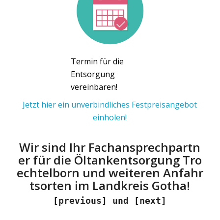
Termin für die
Entsorgung
vereinbaren!
Jetzt hier ein unverbindliches Festpreisangebot
einholen!
Wir sind Ihr Fachansprechpartn
er für die Öltankentsorgung Tro
echtelborn und weiteren Anfahr
tsorten im Landkreis Gotha!
[previous] und [next]