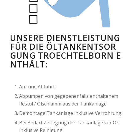
UNSERE DIENSTLEISTUNG
FÜR DIE ÖLTANKENTSOR
GUNG TROECHTELBORN E
NTHÄLT:
An- und Abfahrt
Abpumpen von gegebenenfalls enthaltenem
Restöl / Ölschlamm aus der Tankanlage
Demontage Tankanlage inklusive Verrohrung
Bei Bedarf Zerlegung der Tankanlage vor Ort
inklusive Reinigung