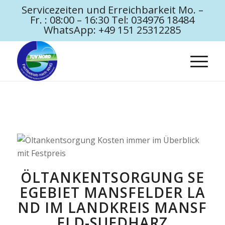
Servicezeiten und Erreichbarkeit Mo. –
Fr. : 08:00 – 16:30 Tel: 034976 18484
WhatsApp: +49 151 25312285
ÖLTANKENTSORGUNG SE
EGEBIET MANSFELDER LA
ND IM LANDKREIS MANSF
ELD-SUEDHARZ