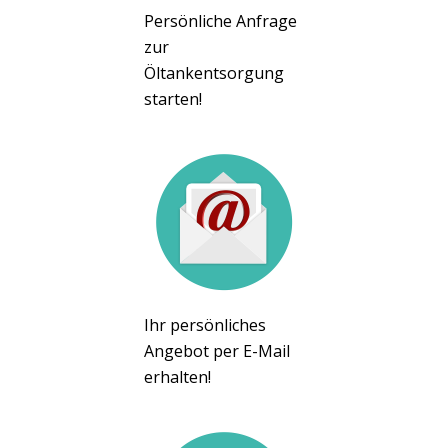
Persönliche Anfrage
zur
Öltankentsorgung
starten!
Ihr persönliches
Angebot per E-Mail
erhalten!