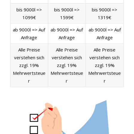
bis 9000l =>
bis 9000l =>
bis 9000l =>
1099€
1599€
1319€
ab 9000l => Auf
ab 9000l => Auf
ab 9000l => Auf
Anfrage
Anfrage
Anfrage
Alle Preise
Alle Preise
Alle Preise
verstehen sich
verstehen sich
verstehen sich
zzgl. 19%
zzgl. 19%
zzgl. 19%
Mehrwertsteue
Mehrwertsteue
Mehrwertsteue
r
r
r