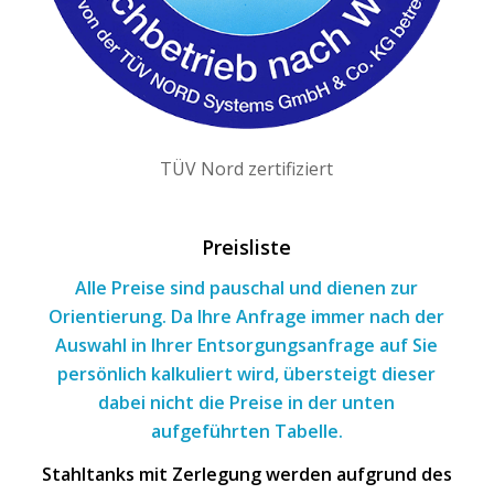
TÜV Nord zertifiziert
Preisliste
Alle Preise sind pauschal und dienen zur
Orientierung. Da Ihre Anfrage immer nach
der
Auswahl
in Ihrer Entsorgungsanfrage
auf Sie
persönlich kalkuliert wird, übersteigt dieser
dabei nicht die Preise in der unten
aufgeführten Tabelle.
Stahltanks mit Zerlegung werden aufgrund des