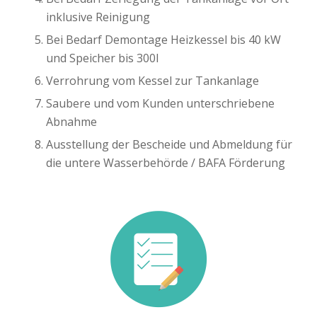
inklusive Reinigung
Bei Bedarf Demontage Heizkessel bis 40 kW
und Speicher bis 300l
Verrohrung vom Kessel zur Tankanlage
Saubere und vom Kunden unterschriebene
Abnahme
Ausstellung der Bescheide und Abmeldung für
die untere Wasserbehörde / BAFA Förderung