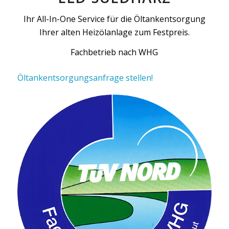
Ihr All-In-One Service für die Öltankentsorgung
Ihrer alten Heizölanlage zum Festpreis.
Fachbetrieb nach WHG
Öltankentsorgungsanfrage stellen!