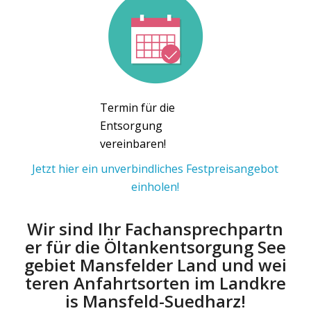
Termin für die
Entsorgung
vereinbaren!
Jetzt hier ein unverbindliches Festpreisangebot
einholen!
Wir sind Ihr Fachansprechpartn
er für die Öltankentsorgung See
gebiet Mansfelder Land und wei
teren Anfahrtsorten im Landkre
is Mansfeld-Suedharz!