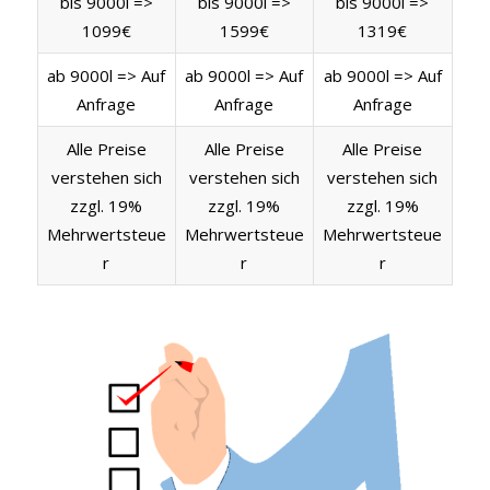
bis 9000l =>
bis 9000l =>
bis 9000l =>
1099€
1599€
1319€
ab 9000l => Auf
ab 9000l => Auf
ab 9000l => Auf
Anfrage
Anfrage
Anfrage
Alle Preise
Alle Preise
Alle Preise
verstehen sich
verstehen sich
verstehen sich
zzgl. 19%
zzgl. 19%
zzgl. 19%
Mehrwertsteue
Mehrwertsteue
Mehrwertsteue
r
r
r