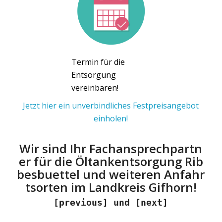
Termin für die
Entsorgung
vereinbaren!
Jetzt hier ein unverbindliches Festpreisangebot
einholen!
Wir sind Ihr Fachansprechpartn
er für die Öltankentsorgung Rib
besbuettel und weiteren Anfahr
tsorten im Landkreis Gifhorn!
[previous] und [next]