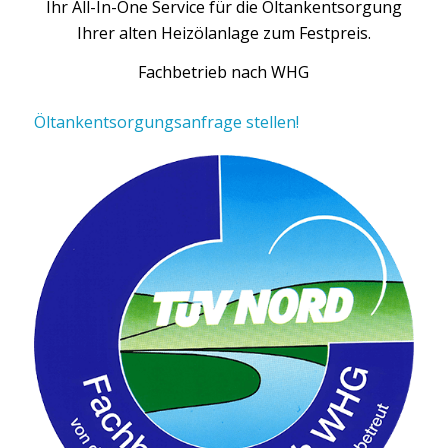
Ihr All-In-One Service für die Öltankentsorgung
Ihrer alten Heizölanlage zum Festpreis.
Fachbetrieb nach WHG
Öltankentsorgungsanfrage stellen!