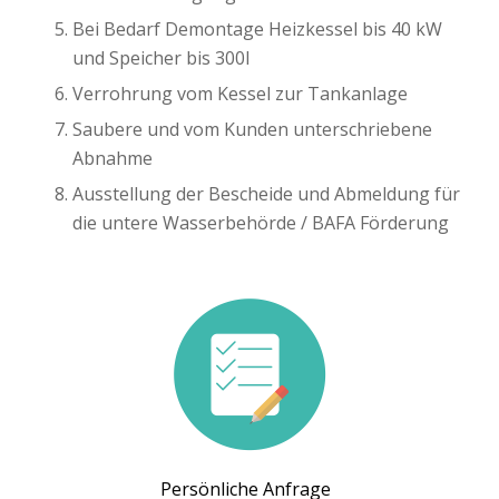
Bei Bedarf Demontage Heizkessel bis 40 kW
und Speicher bis 300l
Verrohrung vom Kessel zur Tankanlage
Saubere und vom Kunden unterschriebene
Abnahme
Ausstellung der Bescheide und Abmeldung für
die untere Wasserbehörde / BAFA Förderung
Persönliche Anfrage