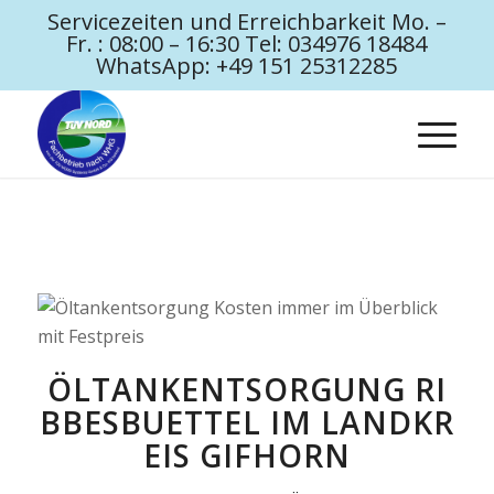
Servicezeiten und Erreichbarkeit Mo. –
Fr. : 08:00 – 16:30 Tel: 034976 18484
WhatsApp: +49 151 25312285
ÖLTANKENTSORGUNG RI
BBESBUETTEL IM LANDKR
EIS GIFHORN