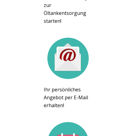
zur
Öltankentsorgung
starten!
Ihr persönliches
Angebot per E-Mail
erhalten!