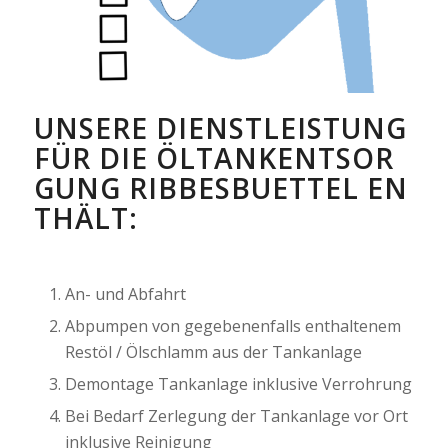
UNSERE DIENSTLEISTUNG
FÜR DIE ÖLTANKENTSOR
GUNG RIBBESBUETTEL EN
THÄLT:
An- und Abfahrt
Abpumpen von gegebenenfalls enthaltenem
Restöl / Ölschlamm aus der Tankanlage
Demontage Tankanlage inklusive Verrohrung
Bei Bedarf Zerlegung der Tankanlage vor Ort
inklusive Reinigung