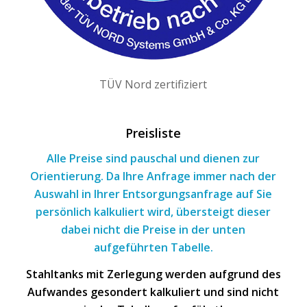
TÜV Nord zertifiziert
Preisliste
Alle Preise sind pauschal und dienen zur
Orientierung. Da Ihre Anfrage immer nach
der
Auswahl
in Ihrer Entsorgungsanfrage
auf Sie
persönlich kalkuliert wird, übersteigt dieser
dabei nicht die Preise in der unten
aufgeführten Tabelle.
Stahltanks mit Zerlegung werden aufgrund des
Aufwandes gesondert kalkuliert und sind nicht