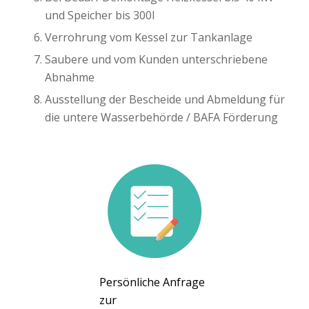
und Speicher bis 300l
Verrohrung vom Kessel zur Tankanlage
Saubere und vom Kunden unterschriebene
Abnahme
Ausstellung der Bescheide und Abmeldung für
die untere Wasserbehörde / BAFA Förderung
Persönliche Anfrage
zur