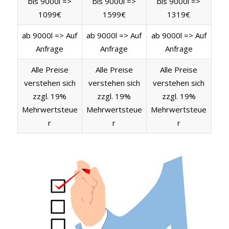
bis 9000l =>
bis 9000l =>
bis 9000l =>
1099€
1599€
1319€
ab 9000l => Auf
ab 9000l => Auf
ab 9000l => Auf
Anfrage
Anfrage
Anfrage
Alle Preise
Alle Preise
Alle Preise
verstehen sich
verstehen sich
verstehen sich
zzgl. 19%
zzgl. 19%
zzgl. 19%
Mehrwertsteue
Mehrwertsteue
Mehrwertsteue
r
r
r