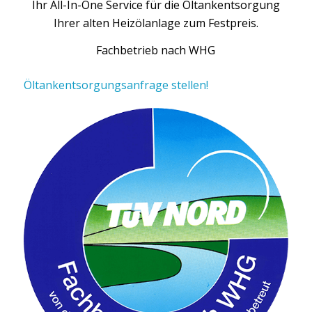
Ihr All-In-One Service für die Öltankentsorgung
Ihrer alten Heizölanlage zum Festpreis.
Fachbetrieb nach WHG
Öltankentsorgungsanfrage stellen!