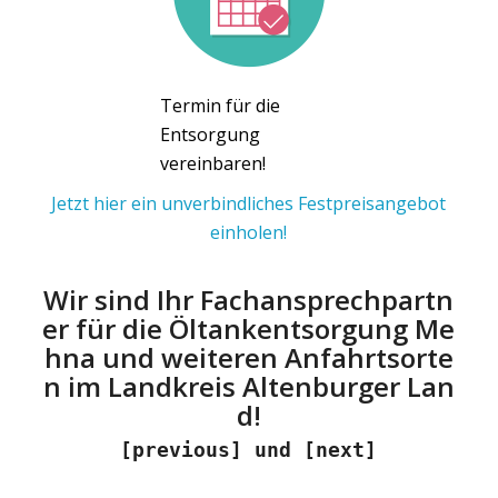
Termin für die
Entsorgung
vereinbaren!
Jetzt hier ein unverbindliches Festpreisangebot
einholen!
Wir sind Ihr Fachansprechpartn
er für die Öltankentsorgung Me
hna und weiteren Anfahrtsorte
n im Landkreis Altenburger Lan
d!
[previous] und [next]