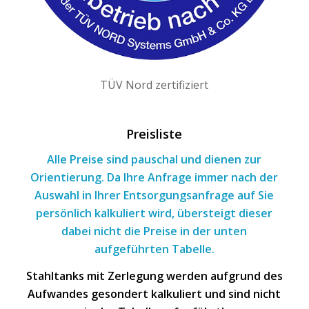
TÜV Nord zertifiziert
Preisliste
Alle Preise sind pauschal und dienen zur
Orientierung. Da Ihre Anfrage immer nach
der
Auswahl
in Ihrer Entsorgungsanfrage
auf Sie
persönlich kalkuliert wird, übersteigt dieser
dabei nicht die Preise in der unten
aufgeführten Tabelle.
Stahltanks mit Zerlegung werden aufgrund des
Aufwandes gesondert kalkuliert und sind nicht