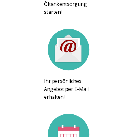
Öltankentsorgung
starten!
Ihr persönliches
Angebot per E-Mail
erhalten!