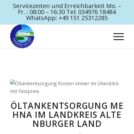
Servicezeiten und Erreichbarkeit Mo. –
Fr. : 08:00 – 16:30 Tel: 034976 18484
WhatsApp: +49 151 25312285
ÖLTANKENTSORGUNG ME
HNA IM LANDKREIS ALTE
NBURGER LAND