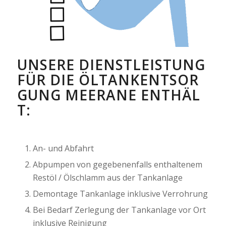
UNSERE DIENSTLEISTUNG
FÜR DIE ÖLTANKENTSOR
GUNG MEERANE ENTHÄL
T:
An- und Abfahrt
Abpumpen von gegebenenfalls enthaltenem
Restöl / Ölschlamm aus der Tankanlage
Demontage Tankanlage inklusive Verrohrung
Bei Bedarf Zerlegung der Tankanlage vor Ort
inklusive Reinigung