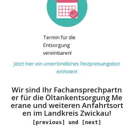
Termin für die
Entsorgung
vereinbaren!
Jetzt hier ein unverbindliches Festpreisangebot
einholen!
Wir sind Ihr Fachansprechpartn
er für die Öltankentsorgung Me
erane und weiteren Anfahrtsort
en im Landkreis Zwickau!
[previous] und [next]