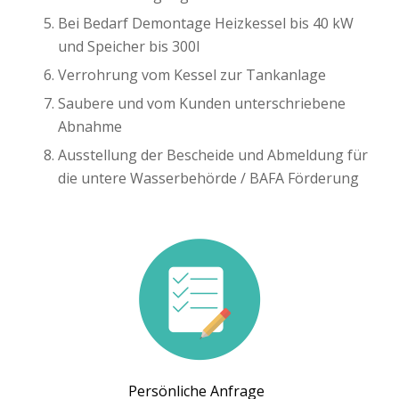
Bei Bedarf Demontage Heizkessel bis 40 kW
und Speicher bis 300l
Verrohrung vom Kessel zur Tankanlage
Saubere und vom Kunden unterschriebene
Abnahme
Ausstellung der Bescheide und Abmeldung für
die untere Wasserbehörde / BAFA Förderung
Persönliche Anfrage