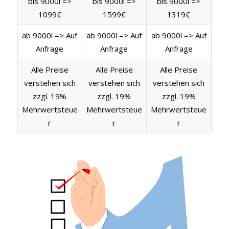
bis 9000l =>
bis 9000l =>
bis 9000l =>
1099€
1599€
1319€
ab 9000l => Auf
ab 9000l => Auf
ab 9000l => Auf
Anfrage
Anfrage
Anfrage
Alle Preise
Alle Preise
Alle Preise
verstehen sich
verstehen sich
verstehen sich
zzgl. 19%
zzgl. 19%
zzgl. 19%
Mehrwertsteue
Mehrwertsteue
Mehrwertsteue
r
r
r