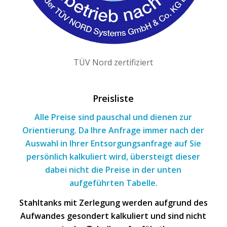
TÜV Nord zertifiziert
Preisliste
Alle Preise sind pauschal und dienen zur
Orientierung. Da Ihre Anfrage immer nach
der
Auswahl
in Ihrer Entsorgungsanfrage
auf Sie
persönlich kalkuliert wird, übersteigt dieser
dabei nicht die Preise in der unten
aufgeführten Tabelle.
Stahltanks mit Zerlegung werden aufgrund des
Aufwandes gesondert kalkuliert und sind nicht