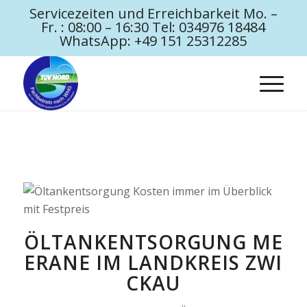
Servicezeiten und Erreichbarkeit Mo. –
Fr. : 08:00 – 16:30 Tel: 034976 18484
WhatsApp: +49 151 25312285
ÖLTANKENTSORGUNG ME
ERANE IM LANDKREIS ZWI
CKAU