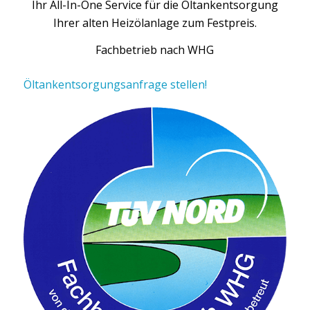
Ihr All-In-One Service für die Öltankentsorgung
Ihrer alten Heizölanlage zum Festpreis.
Fachbetrieb nach WHG
Öltankentsorgungsanfrage stellen!