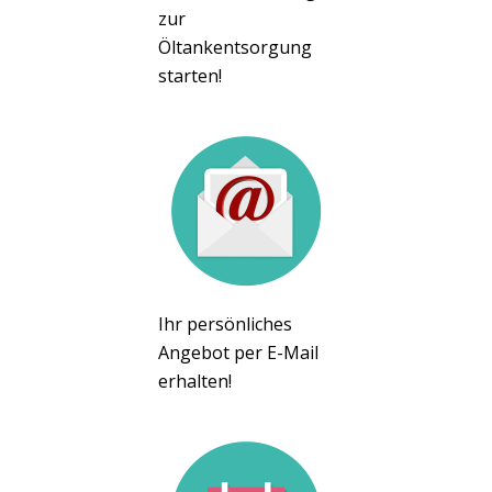
zur
Öltankentsorgung
starten!
Ihr persönliches
Angebot per E-Mail
erhalten!