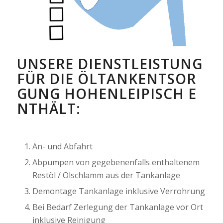
UNSERE DIENSTLEISTUNG
FÜR DIE ÖLTANKENTSOR
GUNG HOHENLEIPISCH E
NTHÄLT:
An- und Abfahrt
Abpumpen von gegebenenfalls enthaltenem
Restöl / Ölschlamm aus der Tankanlage
Demontage Tankanlage inklusive Verrohrung
Bei Bedarf Zerlegung der Tankanlage vor Ort
inklusive Reinigung