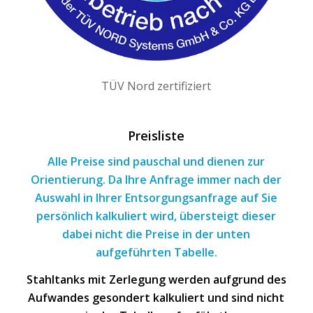
TÜV Nord zertifiziert
Preisliste
Alle Preise sind pauschal und dienen zur
Orientierung. Da Ihre Anfrage immer nach
der
Auswahl
in Ihrer Entsorgungsanfrage
auf Sie
persönlich kalkuliert wird, übersteigt dieser
dabei nicht die Preise in der unten
aufgeführten Tabelle.
Stahltanks mit Zerlegung werden aufgrund des
Aufwandes gesondert kalkuliert und sind nicht