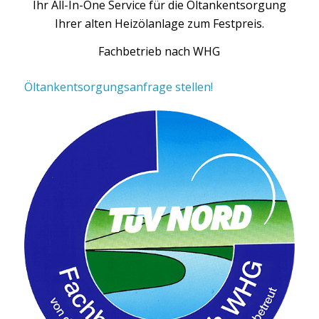
Ihr All-In-One Service für die Öltankentsorgung
Ihrer alten Heizölanlage zum Festpreis.
Fachbetrieb nach WHG
Öltankentsorgungsanfrage stellen!