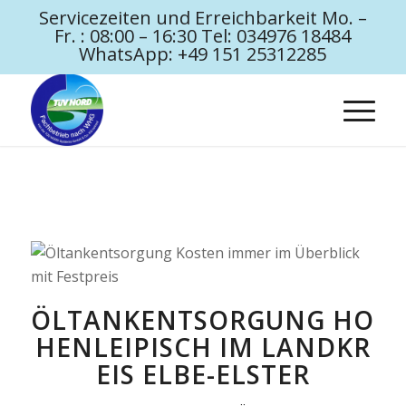
Servicezeiten und Erreichbarkeit Mo. –
Fr. : 08:00 – 16:30 Tel: 034976 18484
WhatsApp: +49 151 25312285
ÖLTANKENTSORGUNG HO
HENLEIPISCH IM LANDKR
EIS ELBE-ELSTER