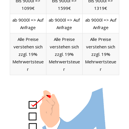
bis 9000l =>
bis 9000l =>
bis 9000l =>
1099€
1599€
1319€
ab 9000l => Auf
ab 9000l => Auf
ab 9000l => Auf
Anfrage
Anfrage
Anfrage
Alle Preise
Alle Preise
Alle Preise
verstehen sich
verstehen sich
verstehen sich
zzgl. 19%
zzgl. 19%
zzgl. 19%
Mehrwertsteue
Mehrwertsteue
Mehrwertsteue
r
r
r