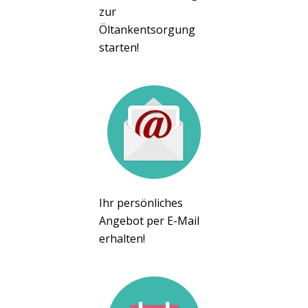
zur
Öltankentsorgung
starten!
Ihr persönliches
Angebot per E-Mail
erhalten!