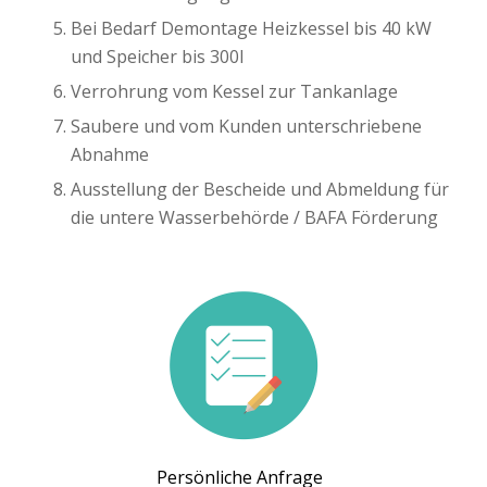
Bei Bedarf Demontage Heizkessel bis 40 kW
und Speicher bis 300l
Verrohrung vom Kessel zur Tankanlage
Saubere und vom Kunden unterschriebene
Abnahme
Ausstellung der Bescheide und Abmeldung für
die untere Wasserbehörde / BAFA Förderung
Persönliche Anfrage