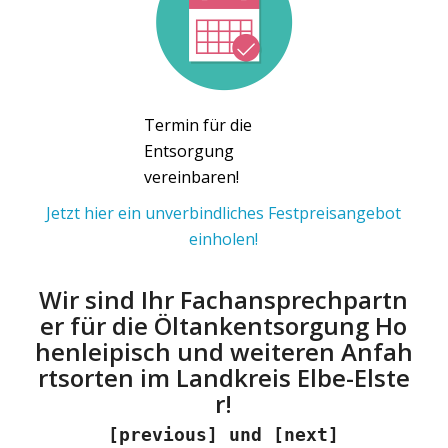
Termin für die
Entsorgung
vereinbaren!
Jetzt hier ein unverbindliches Festpreisangebot
einholen!
Wir sind Ihr Fachansprechpartn
er für die Öltankentsorgung Ho
henleipisch und weiteren Anfah
rtsorten im Landkreis Elbe-Elste
r!
[previous] und [next]