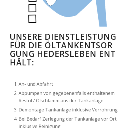
UNSERE DIENSTLEISTUNG
FÜR DIE ÖLTANKENTSOR
GUNG HEDERSLEBEN ENT
HÄLT:
An- und Abfahrt
Abpumpen von gegebenenfalls enthaltenem
Restöl / Ölschlamm aus der Tankanlage
Demontage Tankanlage inklusive Verrohrung
Bei Bedarf Zerlegung der Tankanlage vor Ort
inklusive Reinigung