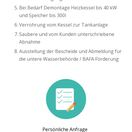
Bei Bedarf Demontage Heizkessel bis 40 kW
und Speicher bis 300l
Verrohrung vom Kessel zur Tankanlage
Saubere und vom Kunden unterschriebene
Abnahme
Ausstellung der Bescheide und Abmeldung für
die untere Wasserbehörde / BAFA Förderung
Persönliche Anfrage