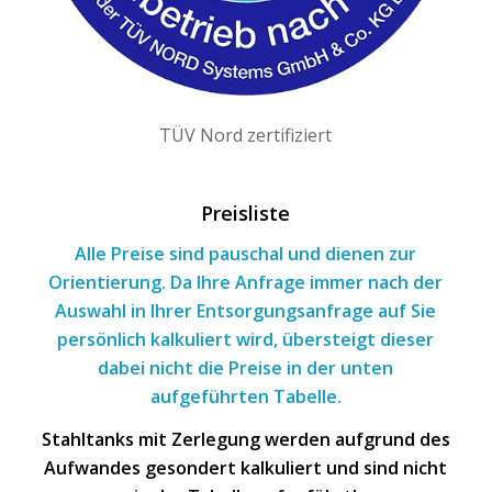
TÜV Nord zertifiziert
Preisliste
Alle Preise sind pauschal und dienen zur
Orientierung. Da Ihre Anfrage immer nach
der
Auswahl
in Ihrer Entsorgungsanfrage
auf Sie
persönlich kalkuliert wird, übersteigt dieser
dabei nicht die Preise in der unten
aufgeführten Tabelle.
Stahltanks mit Zerlegung werden aufgrund des
Aufwandes gesondert kalkuliert und sind nicht