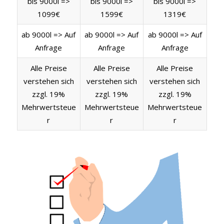
bis 9000l =>
bis 9000l =>
bis 9000l =>
1099€
1599€
1319€
ab 9000l => Auf
ab 9000l => Auf
ab 9000l => Auf
Anfrage
Anfrage
Anfrage
Alle Preise
Alle Preise
Alle Preise
verstehen sich
verstehen sich
verstehen sich
zzgl. 19%
zzgl. 19%
zzgl. 19%
Mehrwertsteue
Mehrwertsteue
Mehrwertsteue
r
r
r