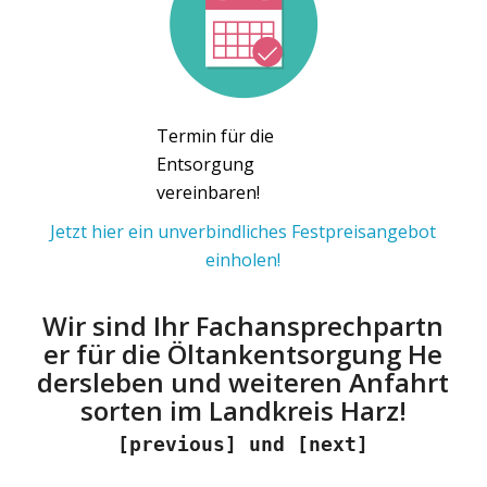
Termin für die
Entsorgung
vereinbaren!
Jetzt hier ein unverbindliches Festpreisangebot
einholen!
Wir sind Ihr Fachansprechpartn
er für die Öltankentsorgung He
dersleben und weiteren Anfahrt
sorten im Landkreis Harz!
[previous] und [next]