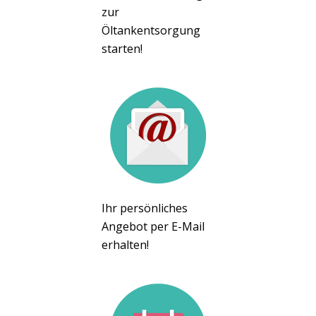
zur
Öltankentsorgung
starten!
Ihr persönliches
Angebot per E-Mail
erhalten!