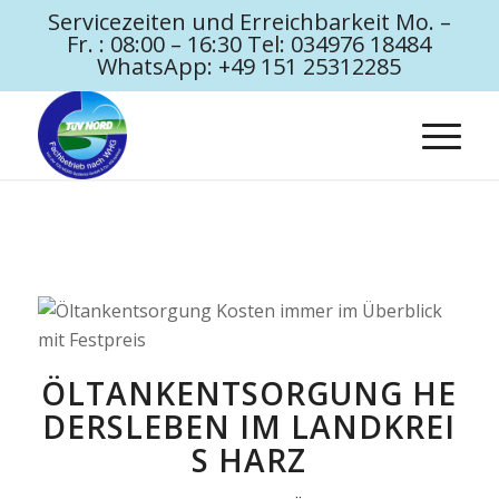
Servicezeiten und Erreichbarkeit Mo. –
Fr. : 08:00 – 16:30 Tel: 034976 18484
WhatsApp: +49 151 25312285
ÖLTANKENTSORGUNG HE
DERSLEBEN IM LANDKREI
S HARZ