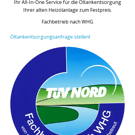
Ihr All-In-One Service für die Öltankentsorgung
Ihrer alten Heizölanlage zum Festpreis.
Fachbetrieb nach WHG
Öltankentsorgungsanfrage stellen!