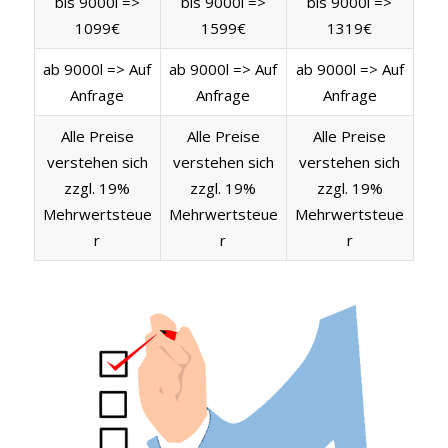
bis 9000l =>
bis 9000l =>
bis 9000l =>
1099€
1599€
1319€
ab 9000l => Auf
ab 9000l => Auf
ab 9000l => Auf
Anfrage
Anfrage
Anfrage
Alle Preise
Alle Preise
Alle Preise
verstehen sich
verstehen sich
verstehen sich
zzgl. 19%
zzgl. 19%
zzgl. 19%
Mehrwertsteue
Mehrwertsteue
Mehrwertsteue
r
r
r