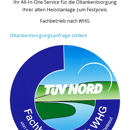
Ihr All-In-One Service für die Öltankentsorgung
Ihrer alten Heizölanlage zum Festpreis.
Fachbetrieb nach WHG
Öltankentsorgungsanfrage stellen!