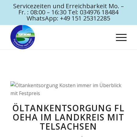
Servicezeiten und Erreichbarkeit Mo. –
Fr. : 08:00 – 16:30 Tel: 034976 18484
WhatsApp: +49 151 25312285
ÖLTANKENTSORGUNG FL
OEHA IM LANDKREIS MIT
TELSACHSEN