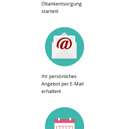
Öltankentsorgung
starten!
Ihr persönliches
Angebot per E-Mail
erhalten!