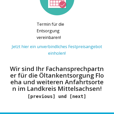
Termin für die
Entsorgung
vereinbaren!
Jetzt hier ein unverbindliches Festpreisangebot
einholen!
Wir sind Ihr Fachansprechpartn
er für die Öltankentsorgung Flo
eha und weiteren Anfahrtsorte
n im Landkreis Mittelsachsen!
[previous] und [next]