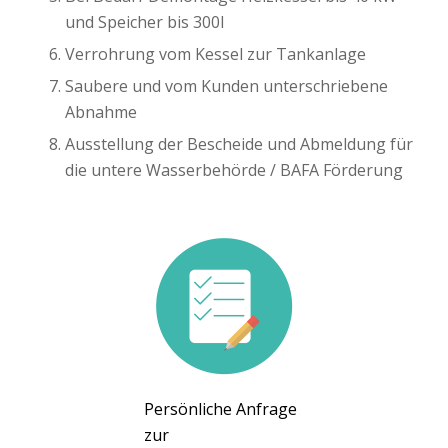
und Speicher bis 300l
Verrohrung vom Kessel zur Tankanlage
Saubere und vom Kunden unterschriebene
Abnahme
Ausstellung der Bescheide und Abmeldung für
die untere Wasserbehörde / BAFA Förderung
Persönliche Anfrage
zur