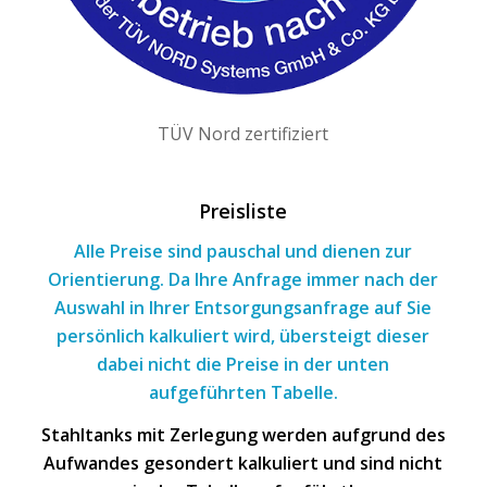
TÜV Nord zertifiziert
Preisliste
Alle Preise sind pauschal und dienen zur
Orientierung. Da Ihre Anfrage immer nach
der
Auswahl
in Ihrer Entsorgungsanfrage
auf Sie
persönlich kalkuliert wird, übersteigt dieser
dabei nicht die Preise in der unten
aufgeführten Tabelle.
Stahltanks mit Zerlegung werden aufgrund des
Aufwandes gesondert kalkuliert und sind nicht