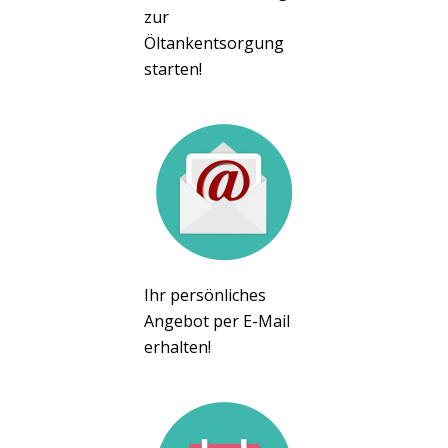
zur
Öltankentsorgung
starten!
Ihr persönliches
Angebot per E-Mail
erhalten!