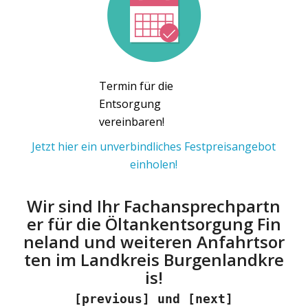
Termin für die
Entsorgung
vereinbaren!
Jetzt hier ein unverbindliches Festpreisangebot
einholen!
Wir sind Ihr Fachansprechpartn
er für die Öltankentsorgung Fin
neland und weiteren Anfahrtsor
ten im Landkreis Burgenlandkre
is!
[previous] und [next]