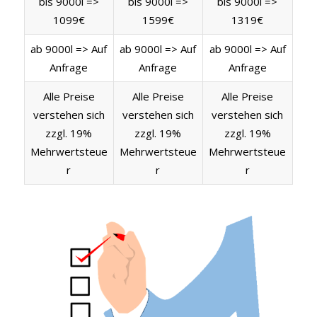
bis 9000l =>
bis 9000l =>
bis 9000l =>
1099€
1599€
1319€
ab 9000l => Auf
ab 9000l => Auf
ab 9000l => Auf
Anfrage
Anfrage
Anfrage
Alle Preise
Alle Preise
Alle Preise
verstehen sich
verstehen sich
verstehen sich
zzgl. 19%
zzgl. 19%
zzgl. 19%
Mehrwertsteue
Mehrwertsteue
Mehrwertsteue
r
r
r