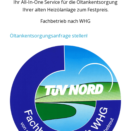
Ihr All-In-One Service für die Öltankentsorgung
Ihrer alten Heizölanlage zum Festpreis.
Fachbetrieb nach WHG
Öltankentsorgungsanfrage stellen!