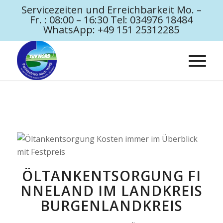
Servicezeiten und Erreichbarkeit Mo. –
Fr. : 08:00 – 16:30 Tel: 034976 18484
WhatsApp: +49 151 25312285
ÖLTANKENTSORGUNG FI
NNELAND IM LANDKREIS
BURGENLANDKREIS