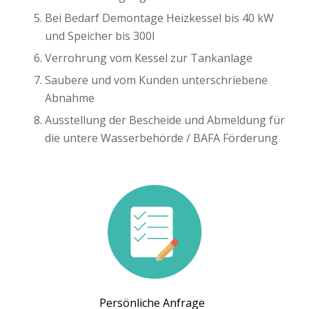
Bei Bedarf Demontage Heizkessel bis 40 kW
und Speicher bis 300l
Verrohrung vom Kessel zur Tankanlage
Saubere und vom Kunden unterschriebene
Abnahme
Ausstellung der Bescheide und Abmeldung für
die untere Wasserbehörde / BAFA Förderung
Persönliche Anfrage