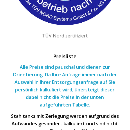
TÜV Nord zertifiziert
Preisliste
Alle Preise sind pauschal und dienen zur
Orientierung. Da Ihre Anfrage immer nach
der
Auswahl
in Ihrer Entsorgungsanfrage
auf Sie
persönlich kalkuliert wird, übersteigt dieser
dabei nicht die Preise in der unten
aufgeführten Tabelle.
Stahltanks mit Zerlegung werden aufgrund des
Aufwandes gesondert kalkuliert und sind nicht