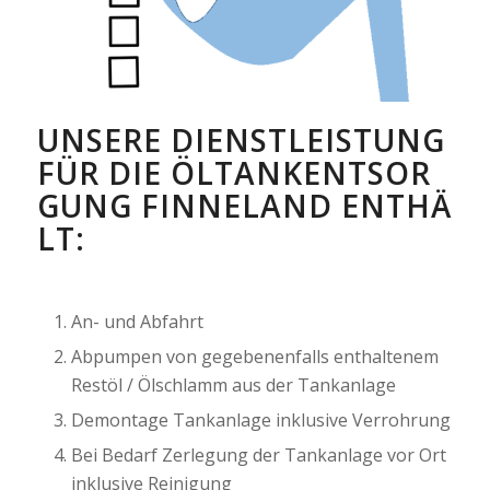
UNSERE DIENSTLEISTUNG
FÜR DIE ÖLTANKENTSOR
GUNG FINNELAND ENTHÄ
LT:
An- und Abfahrt
Abpumpen von gegebenenfalls enthaltenem
Restöl / Ölschlamm aus der Tankanlage
Demontage Tankanlage inklusive Verrohrung
Bei Bedarf Zerlegung der Tankanlage vor Ort
inklusive Reinigung