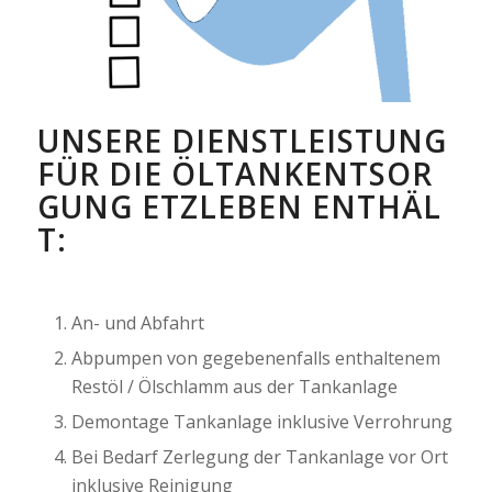
UNSERE DIENSTLEISTUNG
FÜR DIE ÖLTANKENTSOR
GUNG ETZLEBEN ENTHÄL
T:
An- und Abfahrt
Abpumpen von gegebenenfalls enthaltenem
Restöl / Ölschlamm aus der Tankanlage
Demontage Tankanlage inklusive Verrohrung
Bei Bedarf Zerlegung der Tankanlage vor Ort
inklusive Reinigung