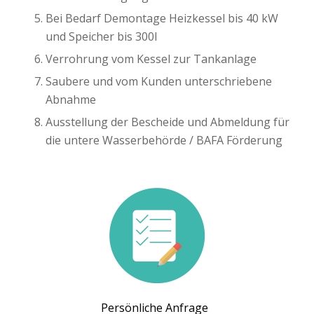
Bei Bedarf Demontage Heizkessel bis 40 kW
und Speicher bis 300l
Verrohrung vom Kessel zur Tankanlage
Saubere und vom Kunden unterschriebene
Abnahme
Ausstellung der Bescheide und Abmeldung für
die untere Wasserbehörde / BAFA Förderung
Persönliche Anfrage