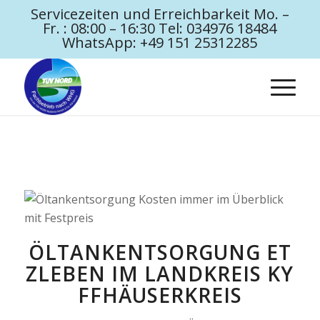
Servicezeiten und Erreichbarkeit Mo. –
Fr. : 08:00 – 16:30 Tel: 034976 18484
WhatsApp: +49 151 25312285
ÖLTANKENTSORGUNG ET
ZLEBEN IM LANDKREIS KY
FFHÄUSERKREIS