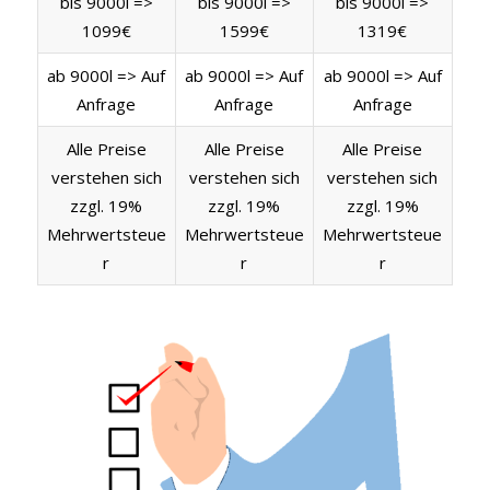
bis 9000l =>
bis 9000l =>
bis 9000l =>
1099€
1599€
1319€
ab 9000l => Auf
ab 9000l => Auf
ab 9000l => Auf
Anfrage
Anfrage
Anfrage
Alle Preise
Alle Preise
Alle Preise
verstehen sich
verstehen sich
verstehen sich
zzgl. 19%
zzgl. 19%
zzgl. 19%
Mehrwertsteue
Mehrwertsteue
Mehrwertsteue
r
r
r