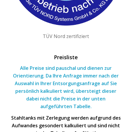
TÜV Nord zertifiziert
Preisliste
Alle Preise sind pauschal und dienen zur
Orientierung. Da Ihre Anfrage immer nach
der
Auswahl
in Ihrer Entsorgungsanfrage
auf Sie
persönlich kalkuliert wird, übersteigt dieser
dabei nicht die Preise in der unten
aufgeführten Tabelle.
Stahltanks mit Zerlegung werden aufgrund des
Aufwandes gesondert kalkuliert und sind nicht