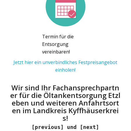
Termin für die
Entsorgung
vereinbaren!
Jetzt hier ein unverbindliches Festpreisangebot
einholen!
Wir sind Ihr Fachansprechpartn
er für die Öltankentsorgung Etzl
eben und weiteren Anfahrtsort
en im Landkreis Kyffhäuserkrei
s!
[previous] und [next]