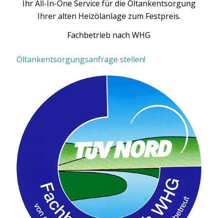
Ihr All-In-One Service für die Öltankentsorgung
Ihrer alten Heizölanlage zum Festpreis.
Fachbetrieb nach WHG
Öltankentsorgungsanfrage stellen!