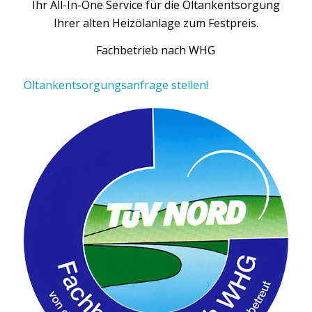
Ihr All-In-One Service für die Öltankentsorgung
Ihrer alten Heizölanlage zum Festpreis.
Fachbetrieb nach WHG
Öltankentsorgungsanfrage stellen!