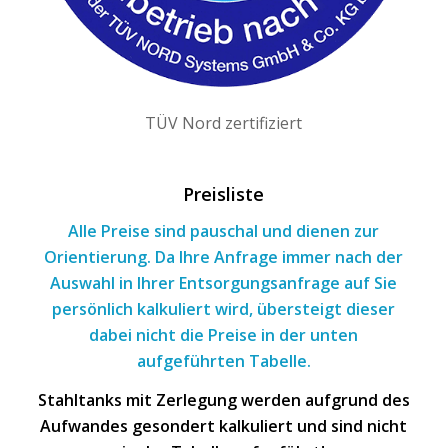
TÜV Nord zertifiziert
Preisliste
Alle Preise sind pauschal und dienen zur
Orientierung. Da Ihre Anfrage immer nach
der
Auswahl
in Ihrer Entsorgungsanfrage
auf Sie
persönlich kalkuliert wird, übersteigt dieser
dabei nicht die Preise in der unten
aufgeführten Tabelle.
Stahltanks mit Zerlegung werden aufgrund des
Aufwandes gesondert kalkuliert und sind nicht