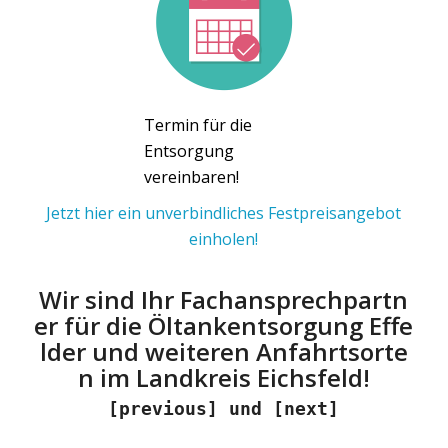
Termin für die
Entsorgung
vereinbaren!
Jetzt hier ein unverbindliches Festpreisangebot
einholen!
Wir sind Ihr Fachansprechpartn
er für die Öltankentsorgung Effe
lder und weiteren Anfahrtsorte
n im Landkreis Eichsfeld!
[previous] und [next]