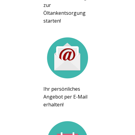
zur
Öltankentsorgung
starten!
Ihr persönliches
Angebot per E-Mail
erhalten!