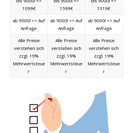
bis 9000l =>
bis 9000l =>
bis 9000l =>
1099€
1599€
1319€
ab 9000l => Auf
ab 9000l => Auf
ab 9000l => Auf
Anfrage
Anfrage
Anfrage
Alle Preise
Alle Preise
Alle Preise
verstehen sich
verstehen sich
verstehen sich
zzgl. 19%
zzgl. 19%
zzgl. 19%
Mehrwertsteue
Mehrwertsteue
Mehrwertsteue
r
r
r