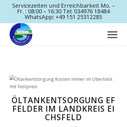
Servicezeiten und Erreichbarkeit Mo. –
Fr. : 08:00 – 16:30 Tel: 034976 18484
WhatsApp: +49 151 25312285
ÖLTANKENTSORGUNG EF
FELDER IM LANDKREIS EI
CHSFELD