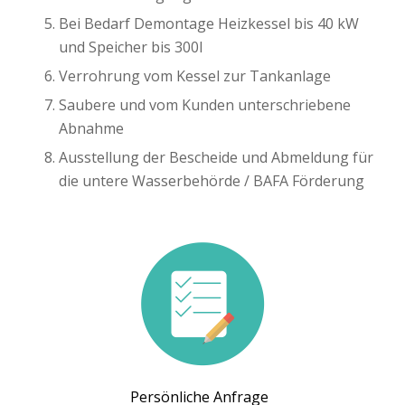
Bei Bedarf Demontage Heizkessel bis 40 kW
und Speicher bis 300l
Verrohrung vom Kessel zur Tankanlage
Saubere und vom Kunden unterschriebene
Abnahme
Ausstellung der Bescheide und Abmeldung für
die untere Wasserbehörde / BAFA Förderung
Persönliche Anfrage