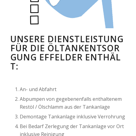
UNSERE DIENSTLEISTUNG
FÜR DIE ÖLTANKENTSOR
GUNG EFFELDER ENTHÄL
T:
An- und Abfahrt
Abpumpen von gegebenenfalls enthaltenem
Restöl / Ölschlamm aus der Tankanlage
Demontage Tankanlage inklusive Verrohrung
Bei Bedarf Zerlegung der Tankanlage vor Ort
inklusive Reinigung