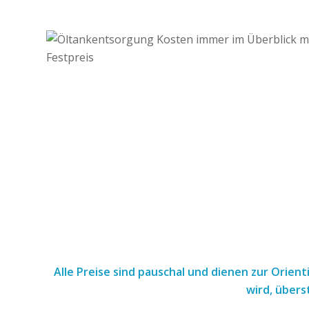
Alle Preise sind pauschal und dienen zur Orien
wird, übers