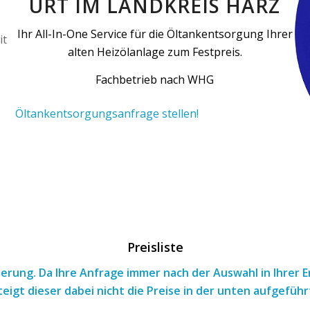
URT IM LANDKREIS HARZ
Ihr All-In-One Service für die Öltankentsorgung Ihrer
alten Heizölanlage zum Festpreis.
Fachbetrieb nach WHG
Öltankentsorgungsanfrage stellen!
Preisliste
tierung. Da Ihre Anfrage immer nach
der Auswahl
in Ihrer
teigt dieser dabei nicht die Preise in der unten aufgeführ