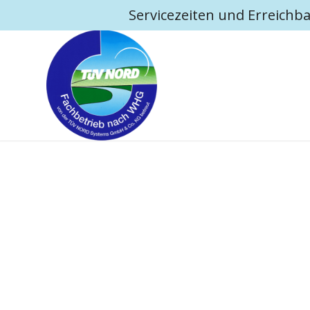
Servicezeiten und Erreichba