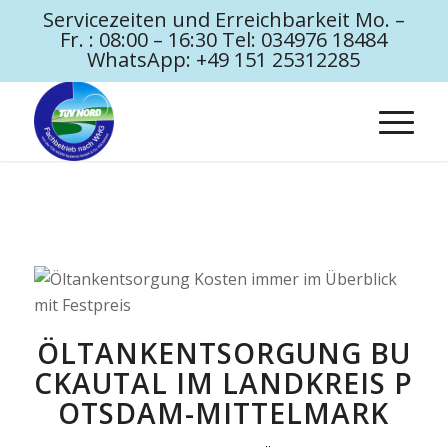
Servicezeiten und Erreichbarkeit Mo. –
Fr. : 08:00 – 16:30 Tel: 034976 18484
WhatsApp: +49 151 25312285
ÖLTANKENTSORGUNG BU
CKAUTAL IM LANDKREIS P
OTSDAM-MITTELMARK