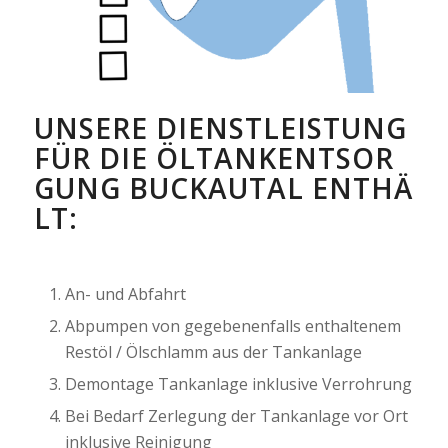
UNSERE DIENSTLEISTUNG
FÜR DIE ÖLTANKENTSOR
GUNG BUCKAUTAL ENTHÄ
LT:
An- und Abfahrt
Abpumpen von gegebenenfalls enthaltenem
Restöl / Ölschlamm aus der Tankanlage
Demontage Tankanlage inklusive Verrohrung
Bei Bedarf Zerlegung der Tankanlage vor Ort
inklusive Reinigung