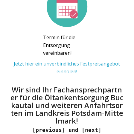
Termin für die
Entsorgung
vereinbaren!
Jetzt hier ein unverbindliches Festpreisangebot
einholen!
Wir sind Ihr Fachansprechpartn
er für die Öltankentsorgung Buc
kautal und weiteren Anfahrtsor
ten im Landkreis Potsdam-Mitte
lmark!
[previous] und [next]