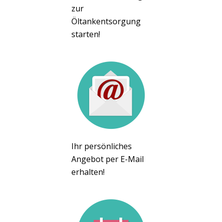
zur
Öltankentsorgung
starten!
Ihr persönliches
Angebot per E-Mail
erhalten!