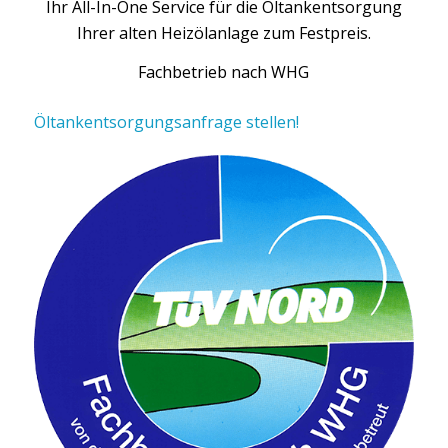
Ihr All-In-One Service für die Öltankentsorgung
Ihrer alten Heizölanlage zum Festpreis.
Fachbetrieb nach WHG
Öltankentsorgungsanfrage stellen!