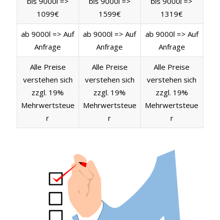
bis 9000l =>
bis 9000l =>
bis 9000l =>
1099€
1599€
1319€
ab 9000l => Auf
ab 9000l => Auf
ab 9000l => Auf
Anfrage
Anfrage
Anfrage
Alle Preise
Alle Preise
Alle Preise
verstehen sich
verstehen sich
verstehen sich
zzgl. 19%
zzgl. 19%
zzgl. 19%
Mehrwertsteue
Mehrwertsteue
Mehrwertsteue
r
r
r