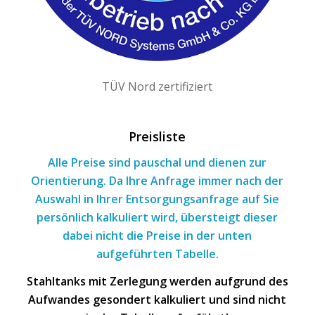
TÜV Nord zertifiziert
Preisliste
Alle Preise sind pauschal und dienen zur
Orientierung. Da Ihre Anfrage immer nach
der
Auswahl
in Ihrer Entsorgungsanfrage
auf Sie
persönlich kalkuliert wird, übersteigt dieser
dabei nicht die Preise in der unten
aufgeführten Tabelle.
Stahltanks mit Zerlegung werden aufgrund des
Aufwandes gesondert kalkuliert und sind nicht