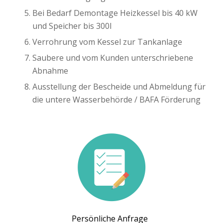
Bei Bedarf Demontage Heizkessel bis 40 kW
und Speicher bis 300l
Verrohrung vom Kessel zur Tankanlage
Saubere und vom Kunden unterschriebene
Abnahme
Ausstellung der Bescheide und Abmeldung für
die untere Wasserbehörde / BAFA Förderung
Persönliche Anfrage