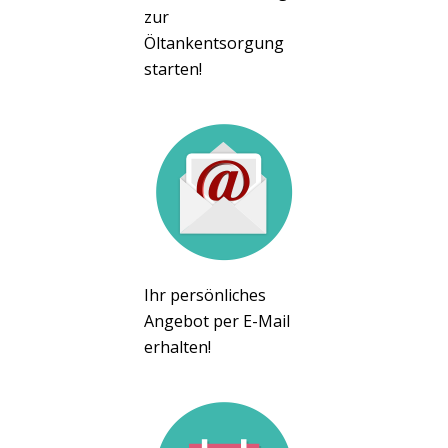
zur
Öltankentsorgung
starten!
Ihr persönliches
Angebot per E-Mail
erhalten!