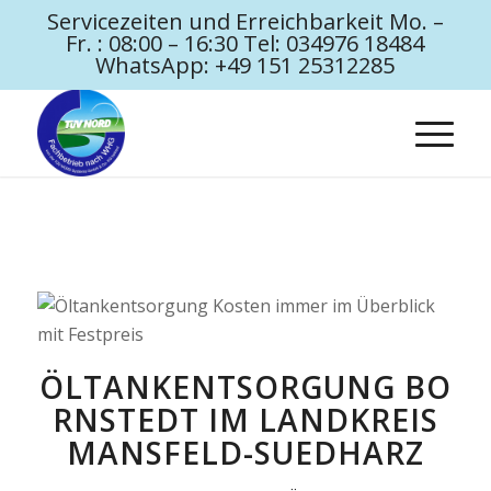
Servicezeiten und Erreichbarkeit Mo. –
Fr. : 08:00 – 16:30 Tel: 034976 18484
WhatsApp: +49 151 25312285
ÖLTANKENTSORGUNG BO
RNSTEDT IM LANDKREIS
MANSFELD-SUEDHARZ