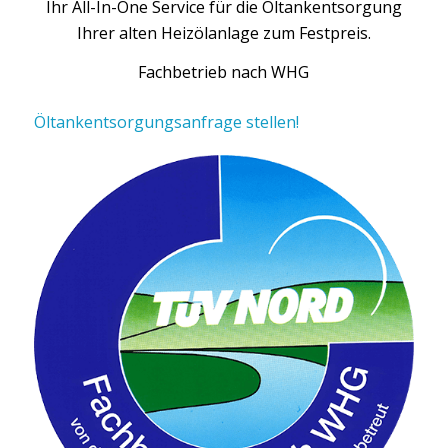
Ihr All-In-One Service für die Öltankentsorgung
Ihrer alten Heizölanlage zum Festpreis.
Fachbetrieb nach WHG
Öltankentsorgungsanfrage stellen!