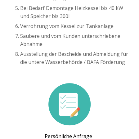
Bei Bedarf Demontage Heizkessel bis 40 kW
und Speicher bis 300l
Verrohrung vom Kessel zur Tankanlage
Saubere und vom Kunden unterschriebene
Abnahme
Ausstellung der Bescheide und Abmeldung für
die untere Wasserbehörde / BAFA Förderung
Persönliche Anfrage