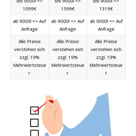
bis 9000l =>
bis 9000l =>
bis 9000l =>
1099€
1599€
1319€
ab 9000l => Auf
ab 9000l => Auf
ab 9000l => Auf
Anfrage
Anfrage
Anfrage
Alle Preise
Alle Preise
Alle Preise
verstehen sich
verstehen sich
verstehen sich
zzgl. 19%
zzgl. 19%
zzgl. 19%
Mehrwertsteue
Mehrwertsteue
Mehrwertsteue
r
r
r