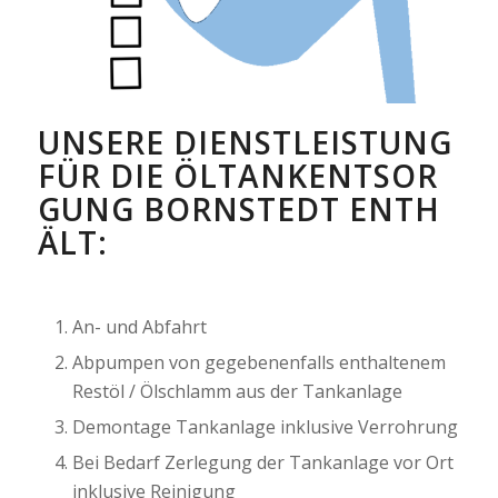
UNSERE DIENSTLEISTUNG
FÜR DIE ÖLTANKENTSOR
GUNG BORNSTEDT ENTH
ÄLT:
An- und Abfahrt
Abpumpen von gegebenenfalls enthaltenem
Restöl / Ölschlamm aus der Tankanlage
Demontage Tankanlage inklusive Verrohrung
Bei Bedarf Zerlegung der Tankanlage vor Ort
inklusive Reinigung