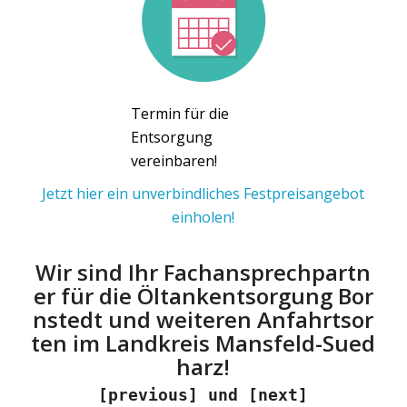
Termin für die
Entsorgung
vereinbaren!
Jetzt hier ein unverbindliches Festpreisangebot
einholen!
Wir sind Ihr Fachansprechpartn
er für die Öltankentsorgung Bor
nstedt und weiteren Anfahrtsor
ten im Landkreis Mansfeld-Sued
harz!
[previous] und [next]