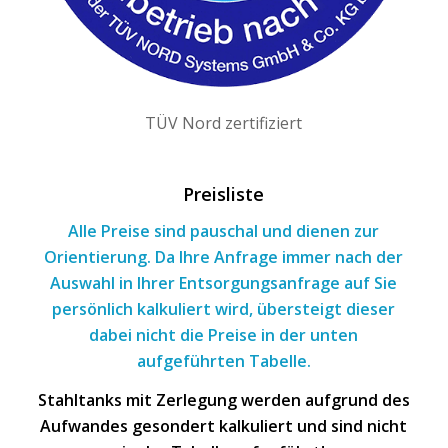
TÜV Nord zertifiziert
Preisliste
Alle Preise sind pauschal und dienen zur
Orientierung. Da Ihre Anfrage immer nach
der
Auswahl
in Ihrer Entsorgungsanfrage
auf Sie
persönlich kalkuliert wird, übersteigt dieser
dabei nicht die Preise in der unten
aufgeführten Tabelle.
Stahltanks mit Zerlegung werden aufgrund des
Aufwandes gesondert kalkuliert und sind nicht