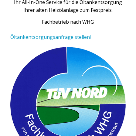
Ihr All-In-One Service für die Öltankentsorgung
Ihrer alten Heizölanlage zum Festpreis.
Fachbetrieb nach WHG
Öltankentsorgungsanfrage stellen!