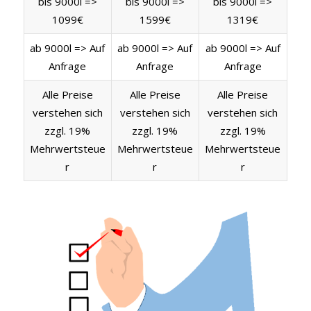
bis 9000l =>
bis 9000l =>
bis 9000l =>
1099€
1599€
1319€
ab 9000l => Auf
ab 9000l => Auf
ab 9000l => Auf
Anfrage
Anfrage
Anfrage
Alle Preise
Alle Preise
Alle Preise
verstehen sich
verstehen sich
verstehen sich
zzgl. 19%
zzgl. 19%
zzgl. 19%
Mehrwertsteue
Mehrwertsteue
Mehrwertsteue
r
r
r