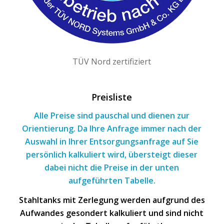
TÜV Nord zertifiziert
Preisliste
Alle Preise sind pauschal und dienen zur
Orientierung. Da Ihre Anfrage immer nach
der
Auswahl
in Ihrer Entsorgungsanfrage
auf Sie
persönlich kalkuliert wird, übersteigt dieser
dabei nicht die Preise in der unten
aufgeführten Tabelle.
Stahltanks mit Zerlegung werden aufgrund des
Aufwandes gesondert kalkuliert und sind nicht