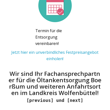
Termin für die
Entsorgung
vereinbaren!
Jetzt hier ein unverbindliches Festpreisangebot
einholen!
Wir sind Ihr Fachansprechpartn
er für die Öltankentsorgung Boe
rßum und weiteren Anfahrtsort
en im Landkreis Wolfenbüttel!
[previous] und [next]