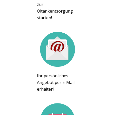
zur
Öltankentsorgung
starten!
Ihr persönliches
Angebot per E-Mail
erhalten!