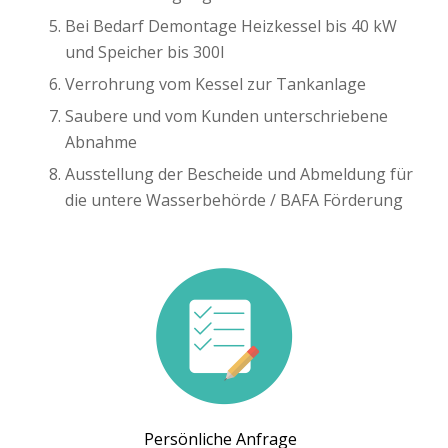
Bei Bedarf Demontage Heizkessel bis 40 kW
und Speicher bis 300l
Verrohrung vom Kessel zur Tankanlage
Saubere und vom Kunden unterschriebene
Abnahme
Ausstellung der Bescheide und Abmeldung für
die untere Wasserbehörde / BAFA Förderung
Persönliche Anfrage