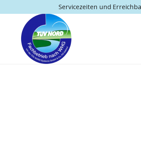
Servicezeiten und Erreichba