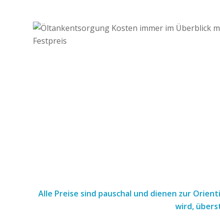
Alle Preise sind pauschal und dienen zur Orien
wird, übers