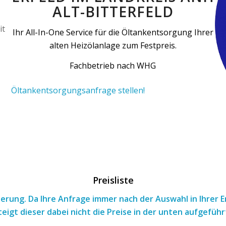
ALT-BITTERFELD
Ihr All-In-One Service für die Öltankentsorgung Ihrer
alten Heizölanlage zum Festpreis.
Fachbetrieb nach WHG
Öltankentsorgungsanfrage stellen!
Preisliste
tierung. Da Ihre Anfrage immer nach
der Auswahl
in Ihrer
teigt dieser dabei nicht die Preise in der unten aufgeführ