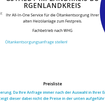
RGENLANDKREIS
Ihr All-In-One Service für die Öltankentsorgung Ihrer
alten Heizölanlage zum Festpreis.
Fachbetrieb nach WHG
Öltankentsorgungsanfrage stellen!
Preisliste
tierung. Da Ihre Anfrage immer nach
der Auswahl
in Ihrer
teigt dieser dabei nicht die Preise in der unten aufgeführ