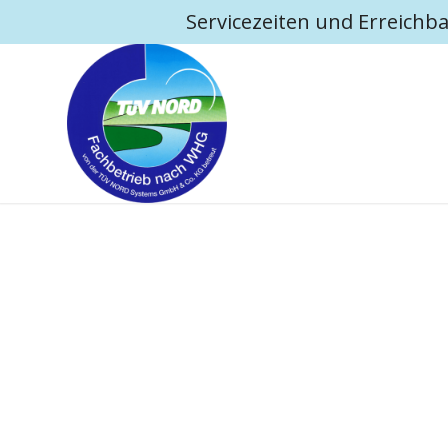
Servicezeiten und Erreichba