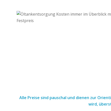
Alle Preise sind pauschal und dienen zur Orien
wird, übers